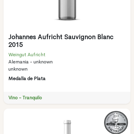
Johannes Aufricht Sauvignon Blanc
2015
Weingut Aufricht
Alemania - unknown
unknown
Medalla de Plata
Vino - Tranquilo