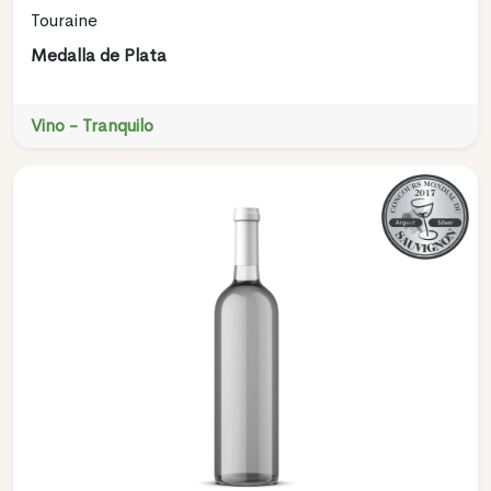
Touraine
Medalla de Plata
Vino - Tranquilo