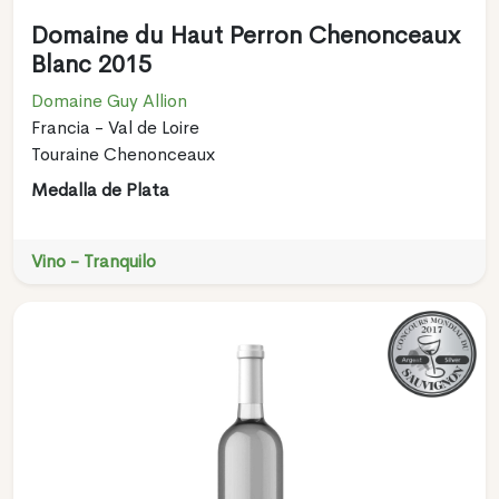
Domaine du Haut Perron Chenonceaux
Blanc 2015
Domaine Guy Allion
Francia - Val de Loire
Touraine Chenonceaux
Medalla de Plata
Vino - Tranquilo