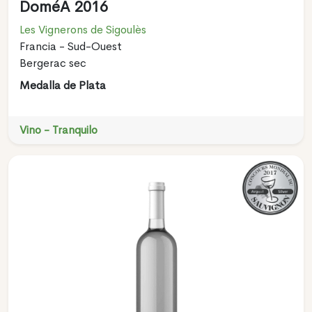
DoméA 2016
Les Vignerons de Sigoulès
Francia - Sud-Ouest
Bergerac sec
Medalla de Plata
Vino - Tranquilo