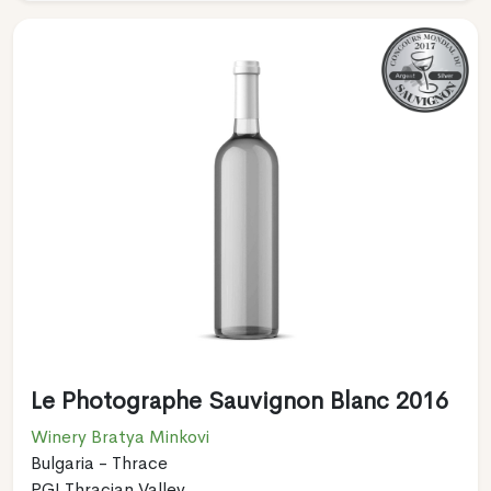
Le Photographe Sauvignon Blanc 2016
Winery Bratya Minkovi
Bulgaria - Thrace
PGI Thracian Valley