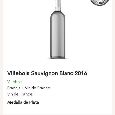
Villebois Sauvignon Blanc 2016
Villebois
Francia - Vin de France
Vin de France
Medalla de Plata