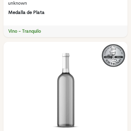
unknown
Medalla de Plata
Vino - Tranquilo