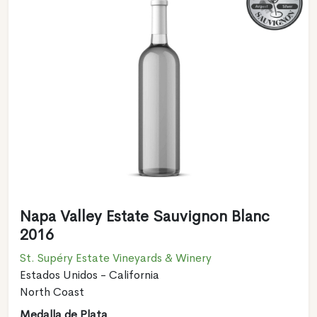
Napa Valley Estate Sauvignon Blanc
2016
St. Supéry Estate Vineyards & Winery
Estados Unidos - California
North Coast
Medalla de Plata