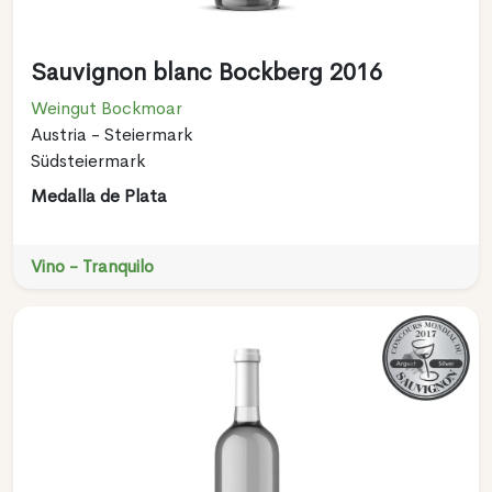
Sauvignon blanc Bockberg 2016
Weingut Bockmoar
Austria - Steiermark
Südsteiermark
Medalla de Plata
Vino - Tranquilo