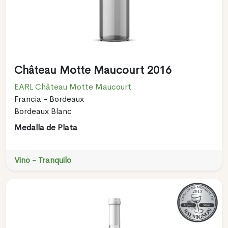
Château Motte Maucourt 2016
EARL Château Motte Maucourt
Francia - Bordeaux
Bordeaux Blanc
Medalla de Plata
Vino - Tranquilo