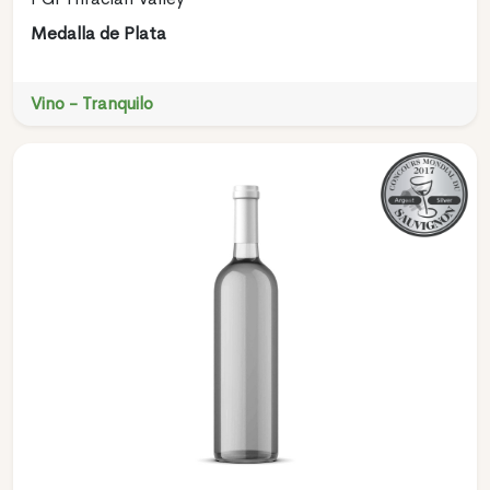
Medalla de Plata
Vino - Tranquilo