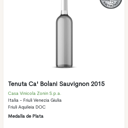
Tenuta Ca' Bolani Sauvignon 2015
Casa Vinicola Zonin S.p.a.
Italia - Friuli Venezia Giulia
Friuli Aquileia DOC
Medalla de Plata