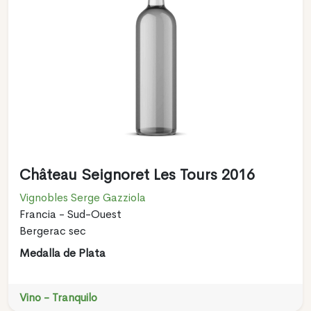
Château Seignoret Les Tours 2016
Vignobles Serge Gazziola
Francia - Sud-Ouest
Bergerac sec
Medalla de Plata
Vino - Tranquilo