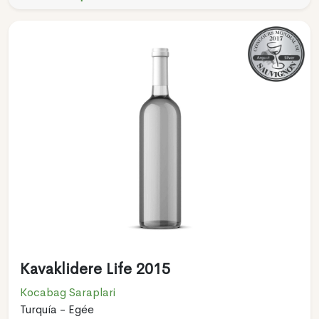
Kavaklidere Life 2015
Kocabag Saraplari
Turquía - Egée