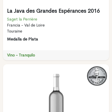
La Java des Grandes Espérances 2016
Saget la Perrière
Francia - Val de Loire
Touraine
Medalla de Plata
Vino - Tranquilo