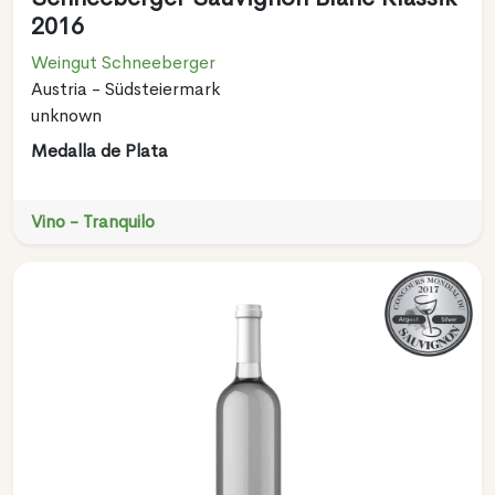
2016
Weingut Schneeberger
Austria - Südsteiermark
unknown
Medalla de Plata
Vino - Tranquilo