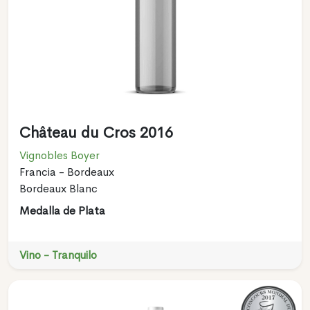
Château du Cros 2016
Vignobles Boyer
Francia - Bordeaux
Bordeaux Blanc
Medalla de Plata
Vino - Tranquilo