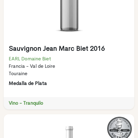
Sauvignon Jean Marc Biet 2016
EARL Domaine Biet
Francia - Val de Loire
Touraine
Medalla de Plata
Vino - Tranquilo