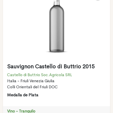
Sauvignon Castello di Buttrio 2015
Castello di Buttrio Soc.Agricola SRL
Italia - Friuli Venezia Giulia
Colli Orientali del Friuli DOC
Medalla de Plata
Vino - Tranquilo