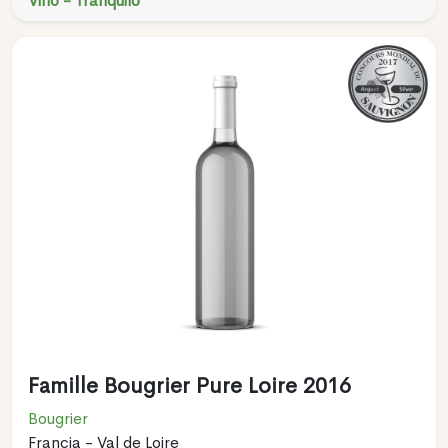
Vino - Tranquilo
Famille Bougrier Pure Loire 2016
Bougrier
Francia - Val de Loire