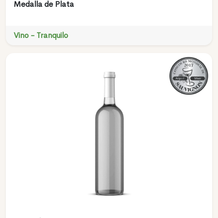
Medalla de Plata
Vino - Tranquilo