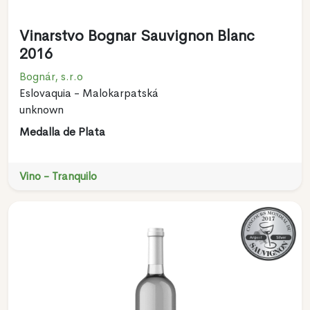
Vinarstvo Bognar Sauvignon Blanc
2016
Bognár, s.r.o
Eslovaquia - Malokarpatská
unknown
Medalla de Plata
Vino - Tranquilo