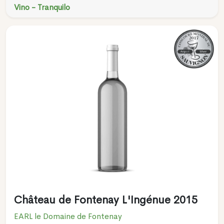
Vino - Tranquilo
Château de Fontenay L'Ingénue 2015
EARL le Domaine de Fontenay