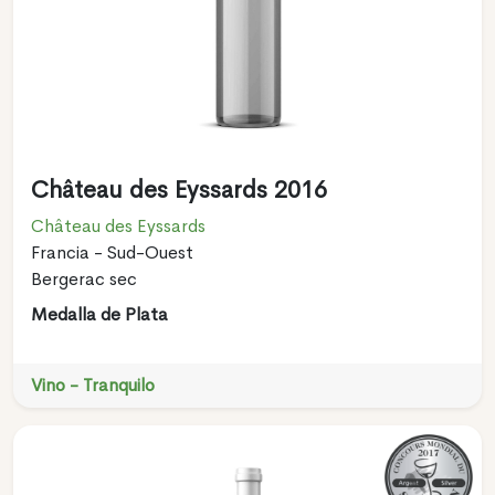
Château des Eyssards 2016
Château des Eyssards
Francia - Sud-Ouest
Bergerac sec
Medalla de Plata
Vino - Tranquilo