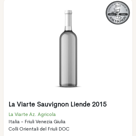
La Viarte Sauvignon Liende 2015
La Viarte Az. Agricola
Italia - Friuli Venezia Giulia
Colli Orientali del Friuli DOC