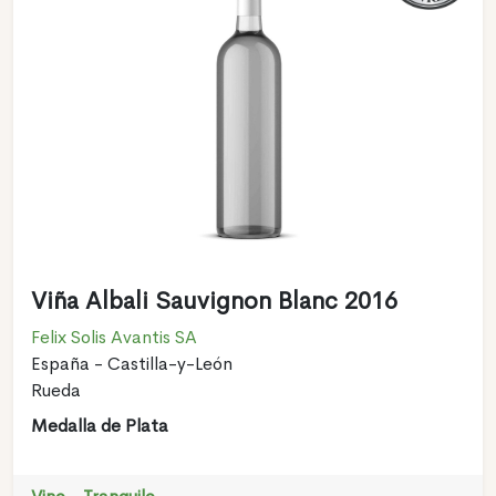
Viña Albali Sauvignon Blanc 2016
Felix Solis Avantis SA
España - Castilla-y-León
Rueda
Medalla de Plata