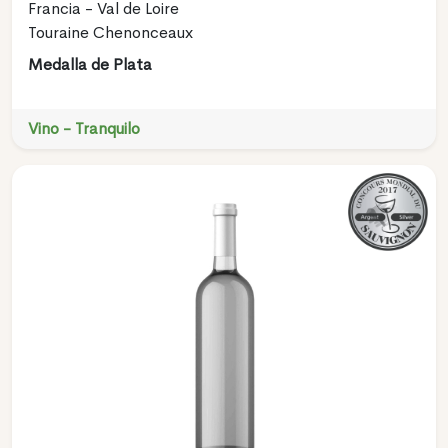
Francia - Val de Loire
Touraine Chenonceaux
Medalla de Plata
Vino - Tranquilo