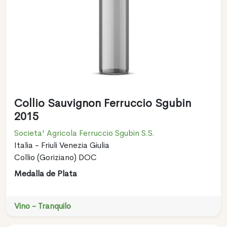
Collio Sauvignon Ferruccio Sgubin
2015
Societa' Agricola Ferruccio Sgubin S.S.
Italia - Friuli Venezia Giulia
Collio (Goriziano) DOC
Medalla de Plata
Vino - Tranquilo