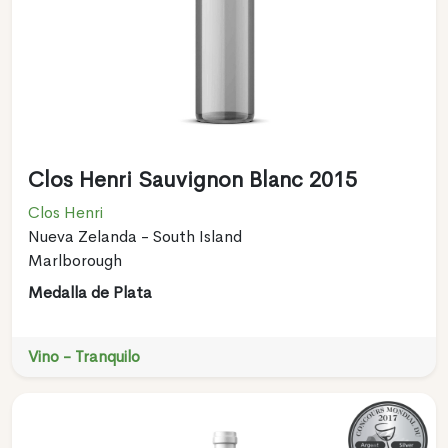
Clos Henri Sauvignon Blanc 2015
Clos Henri
Nueva Zelanda - South Island
Marlborough
Medalla de Plata
Vino - Tranquilo