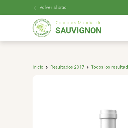
Volver al sitio
Inicio
Resultados 2017
Todos los resulta