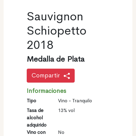
Sauvignon
Schiopetto
2018
Medalla de Plata
Compartir
Informaciones
Tipo
Vino - Tranquilo
Tasa de
13% vol
alcohol
adquirido
Vino con
No