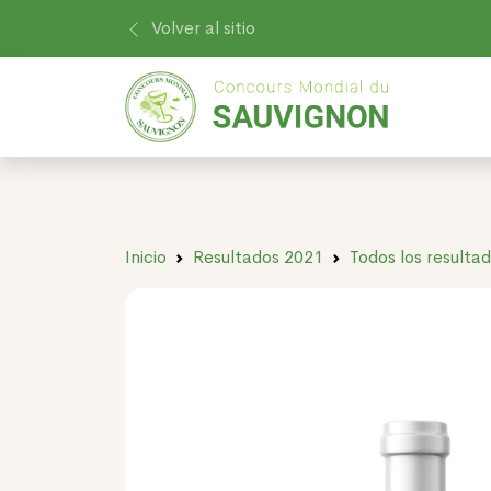
Volver al sitio
Inicio
Resultados 2021
Todos los resulta