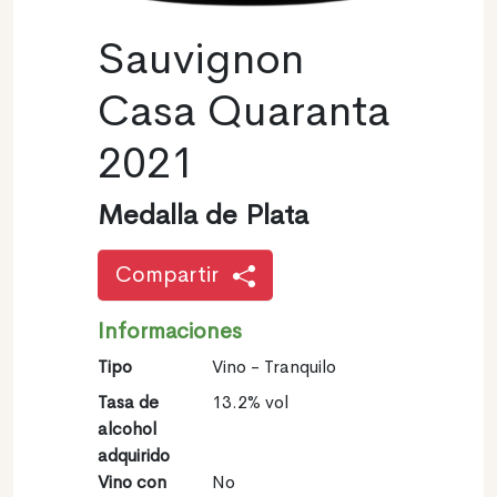
Sauvignon
Casa Quaranta
2021
Medalla de Plata
Compartir
Informaciones
Tipo
Vino - Tranquilo
Tasa de
13.2% vol
alcohol
adquirido
Vino con
No