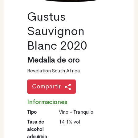
Gustus
Sauvignon
Blanc 2020
Medalla de oro
Revelation South Africa
Compartir
Informaciones
Tipo
Vino - Tranquilo
Tasa de
14.1% vol
alcohol
adquirido