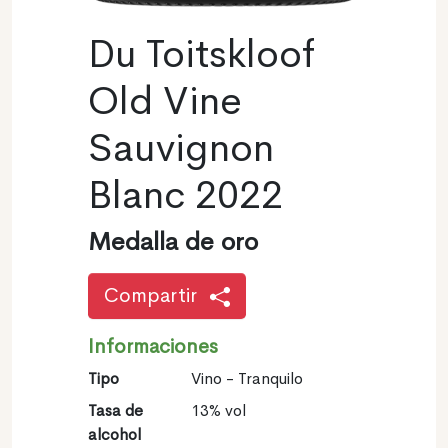
Du Toitskloof
Old Vine
Sauvignon
Blanc 2022
Medalla de oro
Compartir
Informaciones
Tipo
Vino - Tranquilo
Tasa de
13% vol
alcohol