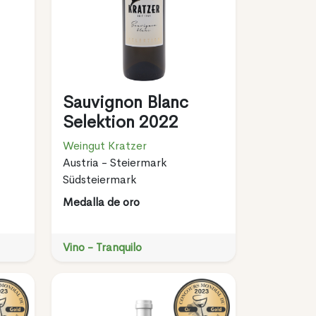
Sauvignon Blanc
Selektion 2022
Weingut Kratzer
Austria - Steiermark
Südsteiermark
Medalla de oro
Vino - Tranquilo