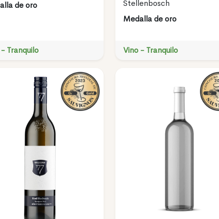
Stellenbosch
lla de oro
Medalla de oro
 - Tranquilo
Vino - Tranquilo