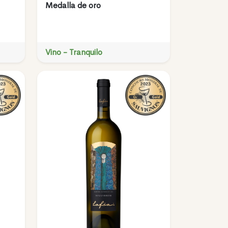
Medalla de oro
Vino - Tranquilo