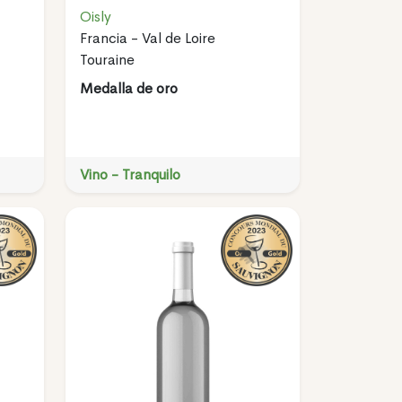
Oisly
Francia - Val de Loire
Touraine
Medalla de oro
Vino - Tranquilo