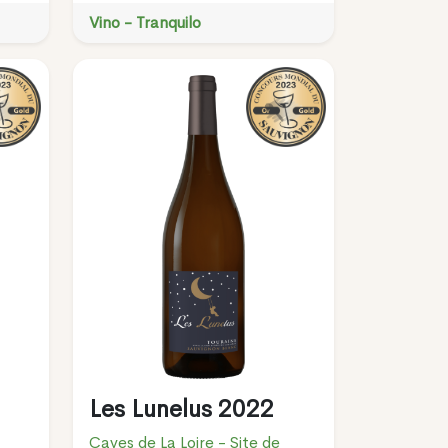
Vino - Tranquilo
Les Lunelus 2022
Caves de La Loire - Site de