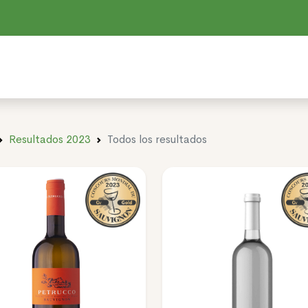
Resultados 2023
Todos los resultados