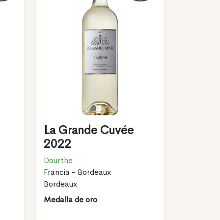
l
La Grande Cuvée
2022
Dourthe
Francia - Bordeaux
Bordeaux
Medalla de oro