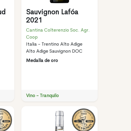
ud
Sauvignon Lafóa
2021
Cantina Colterenzio Soc. Agr.
Coop
Italia - Trentino Alto Adige
Alto Adige Sauvignon DOC
Medalla de oro
Vino - Tranquilo