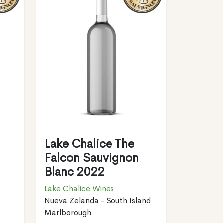
Lake Chalice The
Falcon Sauvignon
Blanc 2022
Lake Chalice Wines
Nueva Zelanda - South Island
Marlborough