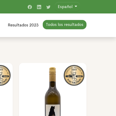
Español
Todos los resultados
Resultados 2023