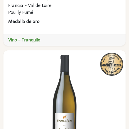
Francia - Val de Loire
Pouilly Fumé
Medalla de oro
Vino - Tranquilo