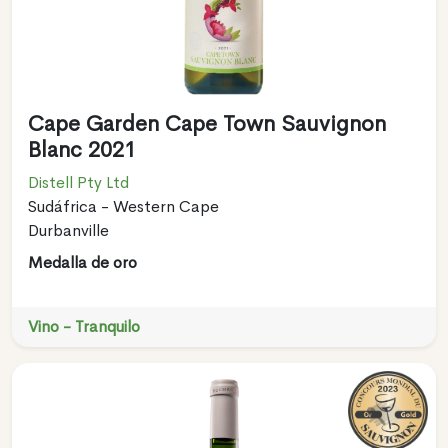
Cape Garden Cape Town Sauvignon
Blanc 2021
Distell Pty Ltd
Sudáfrica - Western Cape
Durbanville
Medalla de oro
Vino - Tranquilo