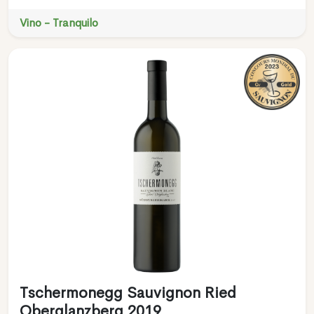
Vino - Tranquilo
Tschermonegg Sauvignon Ried
Oberglanzberg 2019