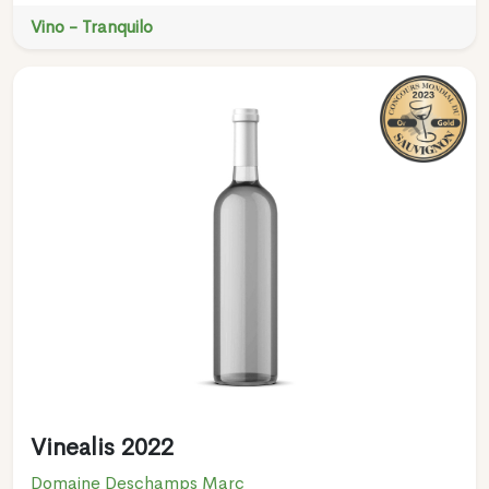
Vino - Tranquilo
Vinealis 2022
Domaine Deschamps Marc