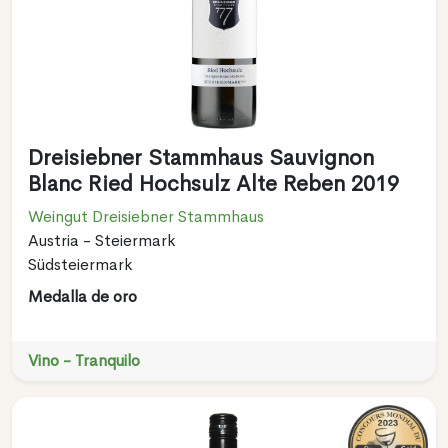
Dreisiebner Stammhaus Sauvignon
Blanc Ried Hochsulz Alte Reben 2019
Weingut Dreisiebner Stammhaus
Austria - Steiermark
Südsteiermark
Medalla de oro
Vino - Tranquilo