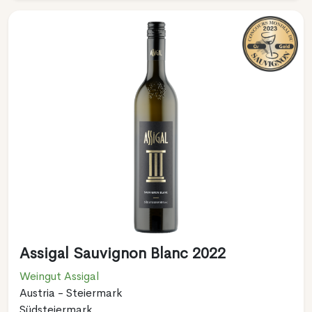
Assigal Sauvignon Blanc 2022
Weingut Assigal
Austria - Steiermark
Südsteiermark