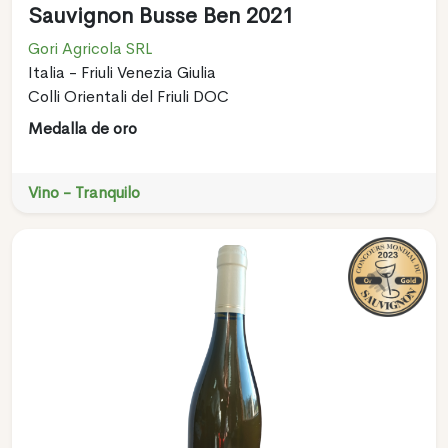
Sauvignon Busse Ben 2021
Gori Agricola SRL
Italia - Friuli Venezia Giulia
Colli Orientali del Friuli DOC
Medalla de oro
Vino - Tranquilo