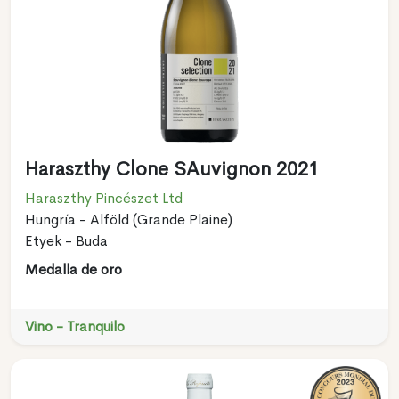
Haraszthy Clone SAuvignon 2021
Haraszthy Pincészet Ltd
Hungría - Alföld (Grande Plaine)
Etyek - Buda
Medalla de oro
Vino - Tranquilo