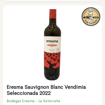
Eresma Sauvignon Blanc Vendimia
Seleccionada 2022
Bodegas Eresma - La Soterraña