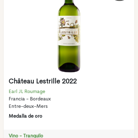
Château Lestrille 2022
Earl JL Roumage
Francia - Bordeaux
Entre-deux-Mers
Medalla de oro
Vino - Tranquilo