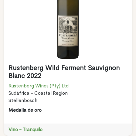
Rustenberg Wild Ferment Sauvignon
Blanc 2022
Rustenberg Wines (Pty) Ltd
Sudáfrica - Coastal Region
Stellenbosch
Medalla de oro
Vino - Tranquilo