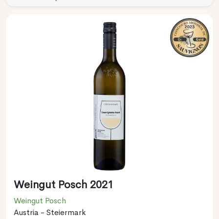
Weingut Posch 2021
Weingut Posch
Austria - Steiermark