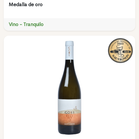
Medalla de oro
Vino - Tranquilo