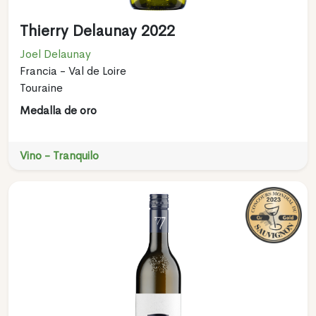
Thierry Delaunay 2022
Joel Delaunay
Francia - Val de Loire
Touraine
Medalla de oro
Vino - Tranquilo