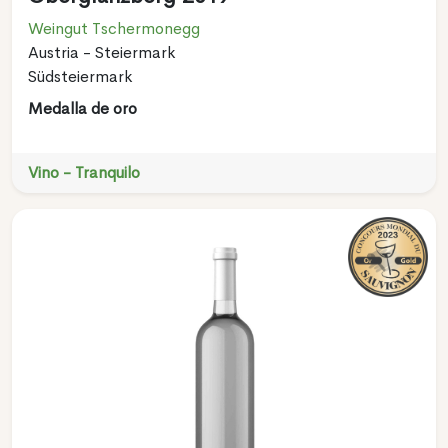
Weingut Tschermonegg
Austria - Steiermark
Südsteiermark
Medalla de oro
Vino - Tranquilo