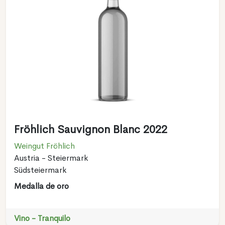
Fröhlich Sauvignon Blanc 2022
Weingut Fröhlich
Austria - Steiermark
Südsteiermark
Medalla de oro
Vino - Tranquilo