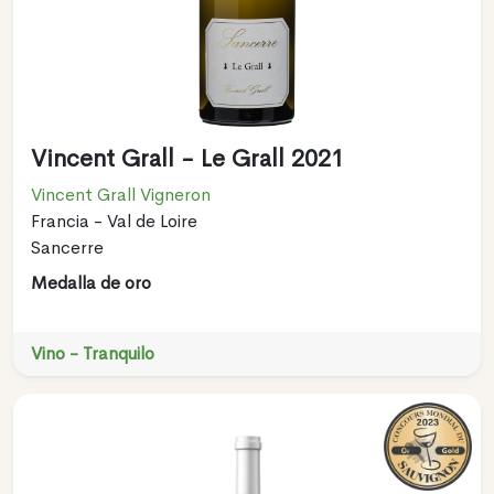
Vincent Grall - Le Grall 2021
Vincent Grall Vigneron
Francia - Val de Loire
Sancerre
Medalla de oro
Vino - Tranquilo