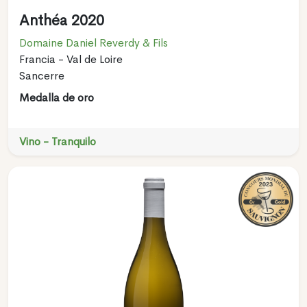
Anthéa 2020
Domaine Daniel Reverdy & Fils
Francia - Val de Loire
Sancerre
Medalla de oro
Vino - Tranquilo