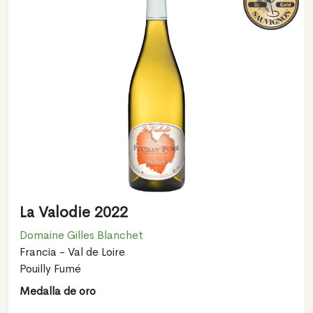
La Valodie 2022
Domaine Gilles Blanchet
Francia - Val de Loire
Pouilly Fumé
Medalla de oro