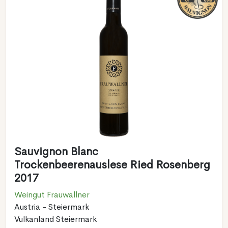
Sauvignon Blanc
Trockenbeerenauslese Ried Rosenberg
2017
Weingut Frauwallner
Austria - Steiermark
Vulkanland Steiermark