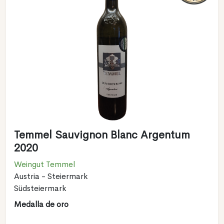
Temmel Sauvignon Blanc Argentum
2020
Weingut Temmel
Austria - Steiermark
Südsteiermark
Medalla de oro