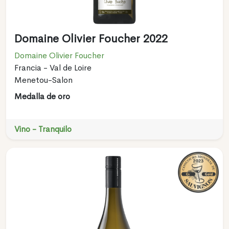
Domaine Olivier Foucher 2022
Domaine Olivier Foucher
Francia - Val de Loire
Menetou-Salon
Medalla de oro
Vino - Tranquilo