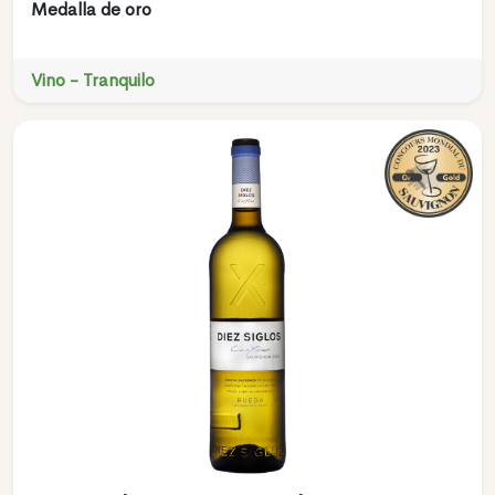
Medalla de oro
Vino - Tranquilo