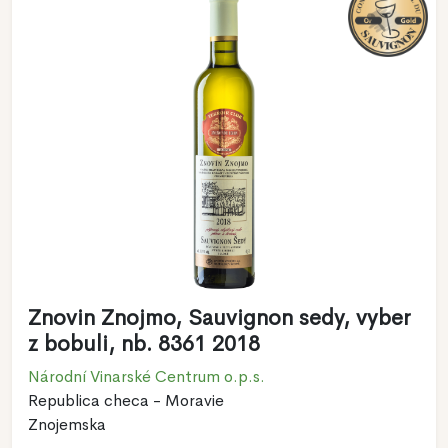
Znovin Znojmo, Sauvignon sedy, vyber
z bobuli, nb. 8361 2018
Národní Vinarské Centrum o.p.s.
Republica checa - Moravie
Znojemska