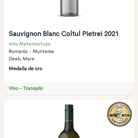
Sauvignon Blanc Coltul Pietrei 2021
Vitis Metamorfosis
Rumania - Muntenia
Dealu Mare
Medalla de oro
Vino - Tranquilo