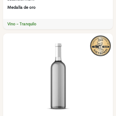
Medalla de oro
Vino - Tranquilo