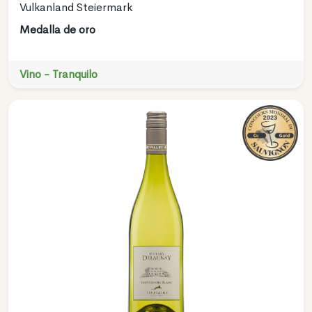
Vulkanland Steiermark
Medalla de oro
Vino - Tranquilo