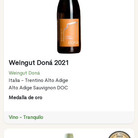
Weingut Doná 2021
Weingut Doná
Italia - Trentino Alto Adige
Alto Adige Sauvignon DOC
Medalla de oro
Vino - Tranquilo