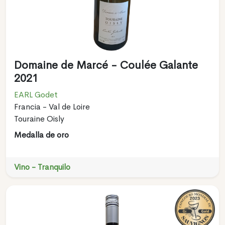
Domaine de Marcé - Coulée Galante
2021
EARL Godet
Francia - Val de Loire
Touraine Oisly
Medalla de oro
Vino - Tranquilo