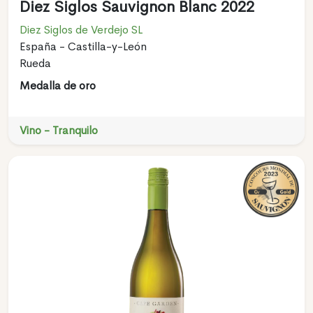
Diez Siglos Sauvignon Blanc 2022
Diez Siglos de Verdejo SL
España - Castilla-y-León
Rueda
Medalla de oro
Vino - Tranquilo