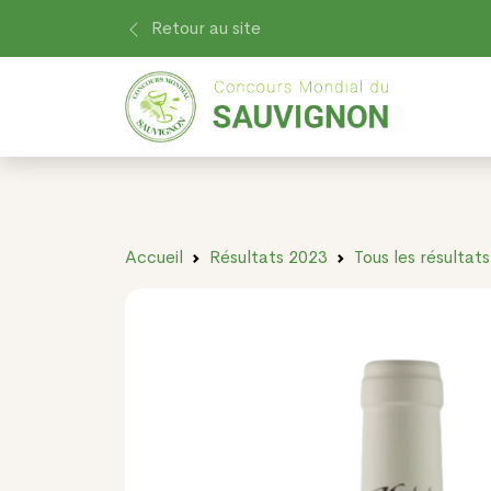
Retour au site
Accueil
Résultats 2023
Tous les résultats