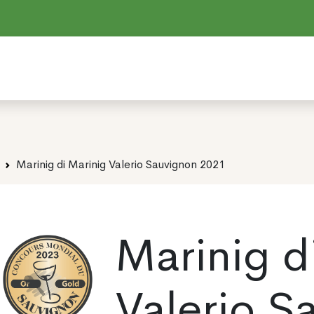
Marinig di Marinig Valerio Sauvignon 2021
Marinig d
Valerio S