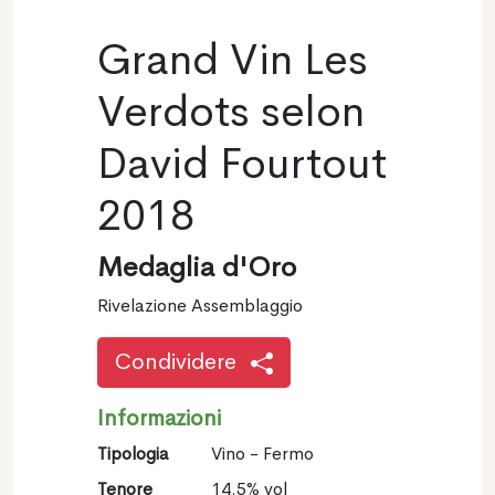
Grand Vin Les
Verdots selon
David Fourtout
2018
Medaglia d'Oro
Rivelazione Assemblaggio
Condividere
Informazioni
Tipologia
Vino - Fermo
Tenore
14.5% vol