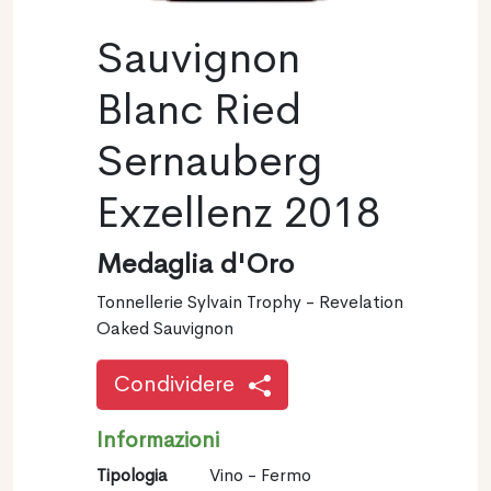
Sauvignon
Blanc Ried
Sernauberg
Exzellenz 2018
Medaglia d'Oro
Tonnellerie Sylvain Trophy - Revelation
Oaked Sauvignon
Condividere
Informazioni
Tipologia
Vino - Fermo