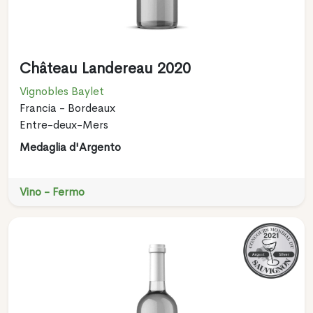
Château Landereau 2020
Vignobles Baylet
Francia - Bordeaux
Entre-deux-Mers
Medaglia d'Argento
Vino - Fermo