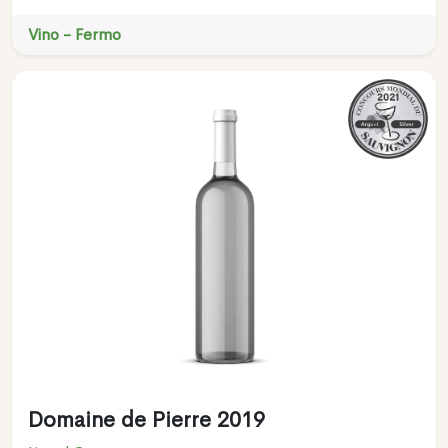
Vino - Fermo
Domaine de Pierre 2019