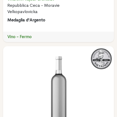
Repubblica Ceca - Moravie
Velkopavlovicka
Medaglia d'Argento
Vino - Fermo