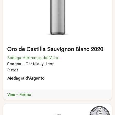
Oro de Castilla Sauvignon Blanc 2020
Bodega Hermanos del Villar
Spagna - Castilla-y-León
Rueda
Medaglia d'Argento
Vino - Fermo