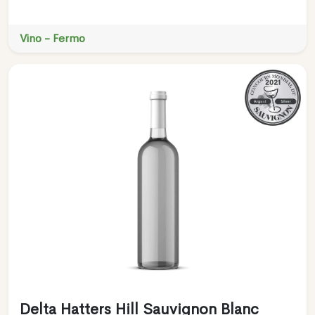
Vino - Fermo
Delta Hatters Hill Sauvignon Blanc