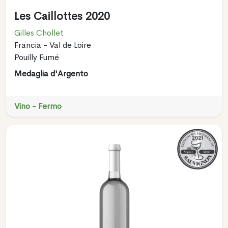
Les Caillottes 2020
Gilles Chollet
Francia - Val de Loire
Pouilly Fumé
Medaglia d'Argento
Vino - Fermo