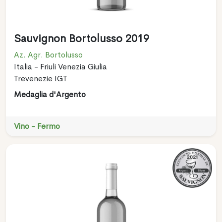
Sauvignon Bortolusso 2019
Az. Agr. Bortolusso
Italia - Friuli Venezia Giulia
Trevenezie IGT
Medaglia d'Argento
Vino - Fermo