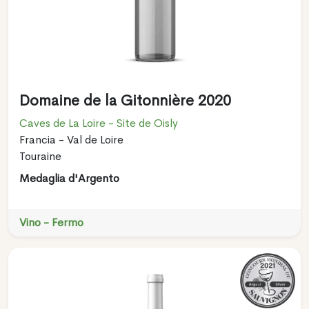
Domaine de la Gitonnière 2020
Caves de La Loire - Site de Oisly
Francia - Val de Loire
Touraine
Medaglia d'Argento
Vino - Fermo