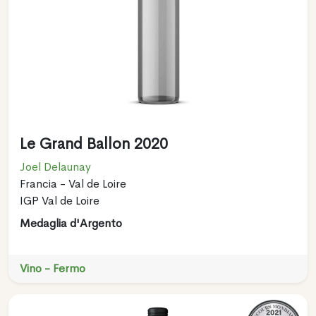
Le Grand Ballon 2020
Joel Delaunay
Francia - Val de Loire
IGP Val de Loire
Medaglia d'Argento
Vino - Fermo