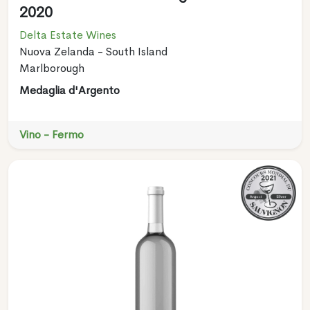
2020
Delta Estate Wines
Nuova Zelanda - South Island
Marlborough
Medaglia d'Argento
Vino - Fermo