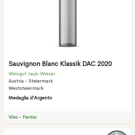
Sauvignon Blanc Klassik DAC 2020
Weingut Jauk-Wieser
Austria - Steiermark
Weststeiermark
Medaglia d'Argento
Vino - Fermo