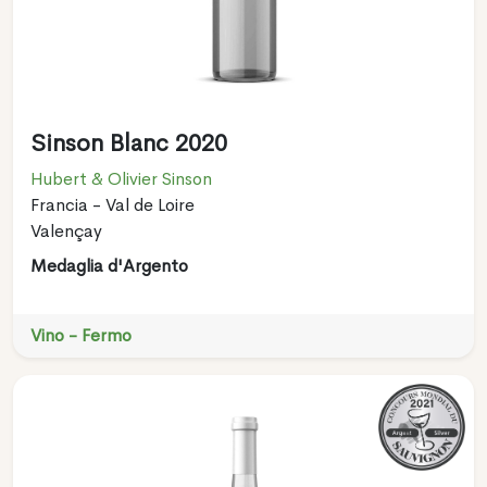
Sinson Blanc 2020
Hubert & Olivier Sinson
Francia - Val de Loire
Valençay
Medaglia d'Argento
Vino - Fermo