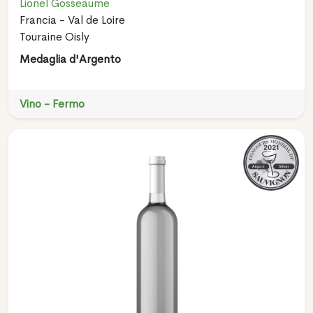
Lionel Gosseaume
Francia - Val de Loire
Touraine Oisly
Medaglia d'Argento
Vino - Fermo