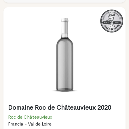
Domaine Roc de Châteauvieux 2020
Roc de Châteauvieux
Francia - Val de Loire