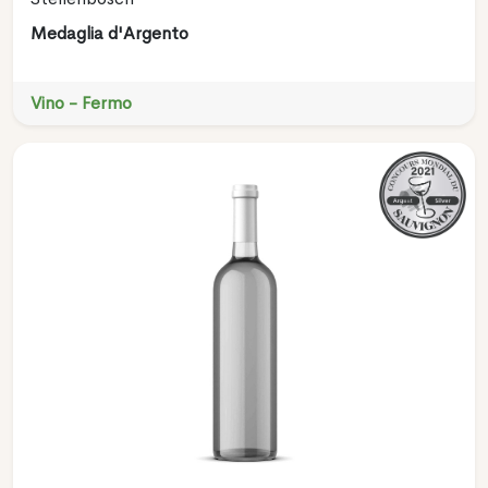
Medaglia d'Argento
Vino - Fermo