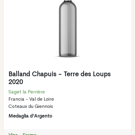
Balland Chapuis - Terre des Loups
2020
Saget la Perrière
Francia - Val de Loire
Coteaux du Giennois
Medaglia d'Argento