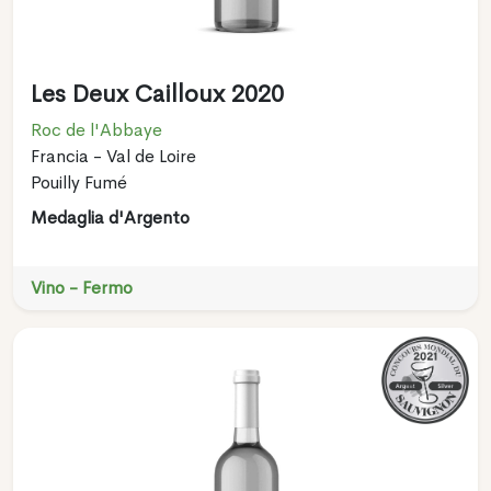
Les Deux Cailloux 2020
Roc de l'Abbaye
Francia - Val de Loire
Pouilly Fumé
Medaglia d'Argento
Vino - Fermo