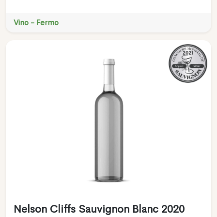
Vino - Fermo
Nelson Cliffs Sauvignon Blanc 2020