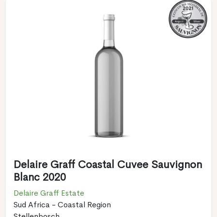
Delaire Graff Coastal Cuvee Sauvignon
Blanc 2020
Delaire Graff Estate
Sud Africa - Coastal Region
Stellenbosch