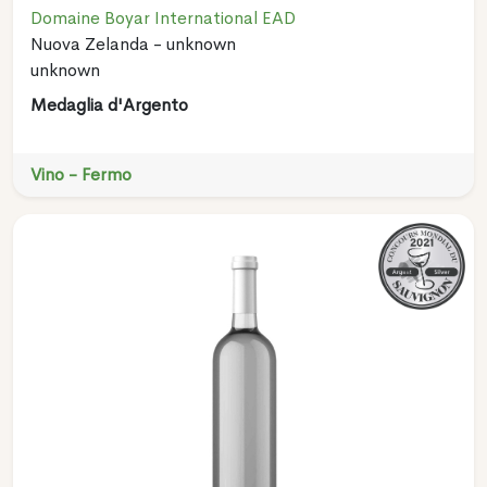
Domaine Boyar International EAD
Nuova Zelanda - unknown
unknown
Medaglia d'Argento
Vino - Fermo