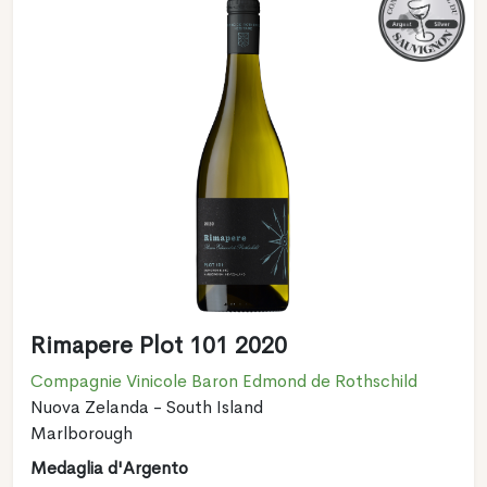
Rimapere Plot 101 2020
Compagnie Vinicole Baron Edmond de Rothschild
Nuova Zelanda - South Island
Marlborough
Medaglia d'Argento