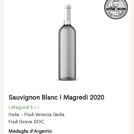
Sauvignon Blanc I Magredi 2020
I Magredi S.r.l.
Italia - Friuli Venezia Giulia
Friuli Grave DOC
Medaglia d'Argento