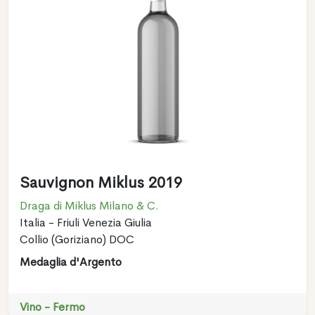
Sauvignon Miklus 2019
Draga di Miklus Milano & C.
Italia - Friuli Venezia Giulia
Collio (Goriziano) DOC
Medaglia d'Argento
Vino - Fermo