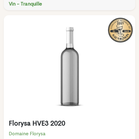
Vin - Tranquille
Florysa HVE3 2020
Domaine Florysa