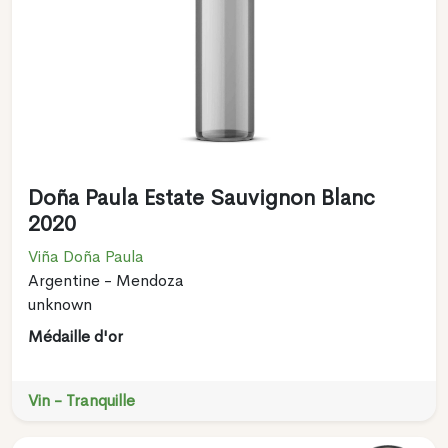
Doña Paula Estate Sauvignon Blanc
2020
Viña Doña Paula
Argentine - Mendoza
unknown
Médaille d'or
Vin - Tranquille