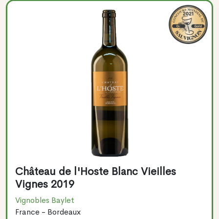
Château de l'Hoste Blanc Vieilles
Vignes 2019
Vignobles Baylet
France - Bordeaux