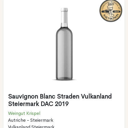
Sauvignon Blanc Straden Vulkanland
Steiermark DAC 2019
Weingut Krispel
Autriche - Steiermark
Vulkanland Steiermark