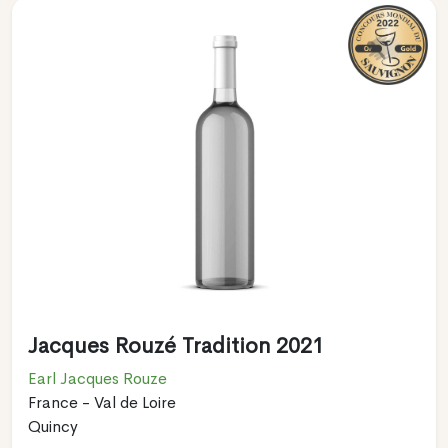
Jacques Rouzé Tradition 2021
Earl Jacques Rouze
France - Val de Loire
Quincy