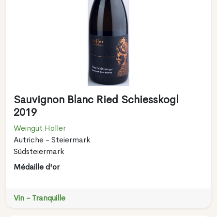
Sauvignon Blanc Ried Schiesskogl
2019
Weingut Holler
Autriche - Steiermark
Südsteiermark
Médaille d'or
Vin - Tranquille