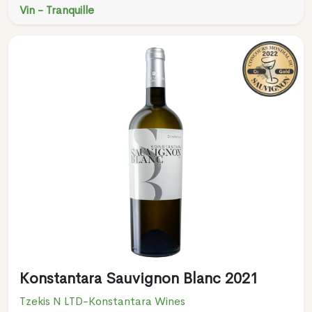
Vin - Tranquille
Konstantara Sauvignon Blanc 2021
Tzekis N LTD-Konstantara Wines