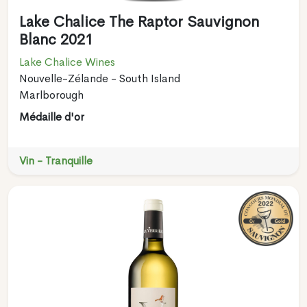
Lake Chalice The Raptor Sauvignon
Blanc 2021
Lake Chalice Wines
Nouvelle-Zélande - South Island
Marlborough
Médaille d'or
Vin - Tranquille