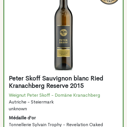
Peter Skoff Sauvignon blanc Ried
Kranachberg Reserve 2015
Weignut Peter Skoff - Domäne Kranachberg
Autriche - Steiermark
unknown
Médaille d'or
Tonnellerie Sylvain Trophy - Revelation Oaked