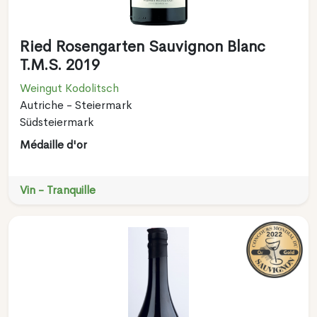
Ried Rosengarten Sauvignon Blanc
T.M.S. 2019
Weingut Kodolitsch
Autriche - Steiermark
Südsteiermark
Médaille d'or
Vin - Tranquille