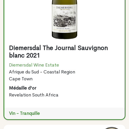
Diemersdal The Journal Sauvignon
blanc 2021
Diemersdal Wine Estate
Afrique du Sud - Coastal Region
Cape Town
Médaille d'or
Revelation South Africa
Vin - Tranquille