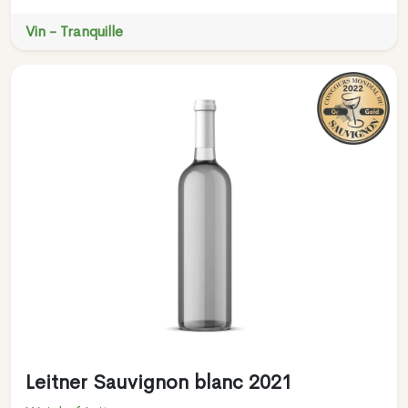
Vin - Tranquille
Leitner Sauvignon blanc 2021