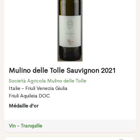
Mulino delle Tolle Sauvignon 2021
Società Agricola Mulino delle Tolle
Italie - Friuli Venezia Giulia
Friuli Aquileia DOC
Médaille d'or
Vin - Tranquille