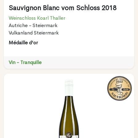
Sauvignon Blanc vom Schloss 2018
Weinschloss Koarl Thaller
Autriche - Steiermark
Vulkanland Steiermark
Médaille d'or
Vin - Tranquille