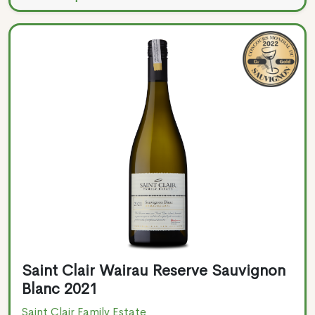
Saint Clair Wairau Reserve Sauvignon
Blanc 2021
Saint Clair Family Estate