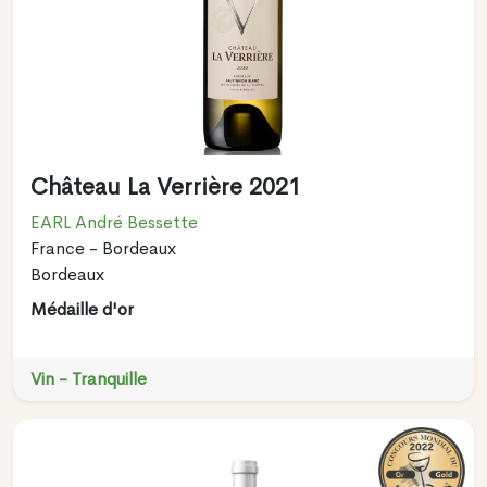
Château La Verrière 2021
EARL André Bessette
France - Bordeaux
Bordeaux
Médaille d'or
Vin - Tranquille