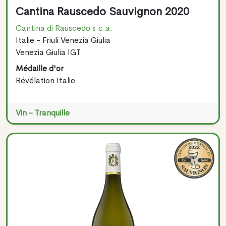
Cantina Rauscedo Sauvignon 2020
Cantina di Rauscedo s.c.a.
Italie - Friuli Venezia Giulia
Venezia Giulia IGT
Médaille d'or
Révélation Italie
Vin - Tranquille