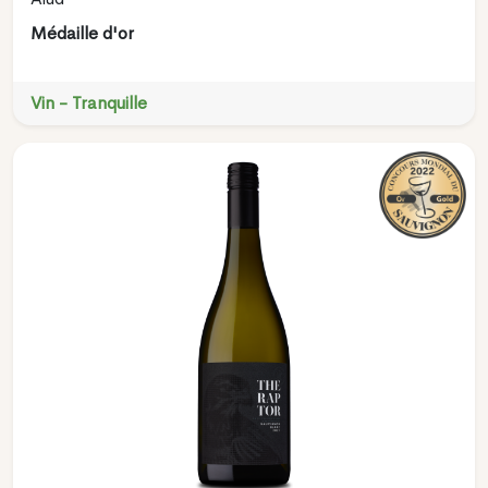
Médaille d'or
Vin - Tranquille