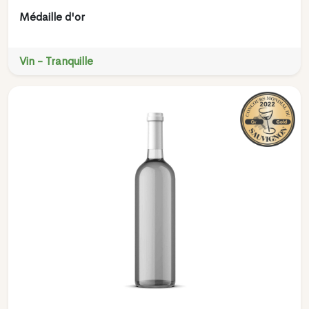
Médaille d'or
Vin - Tranquille