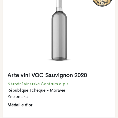
Arte vini VOC Sauvignon 2020
Národní Vinarské Centrum o.p.s.
République Tchèque - Moravie
Znojemska
Médaille d'or