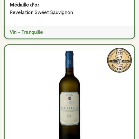
Médaille d'or
Revelation Sweet Sauvignon
Vin - Tranquille