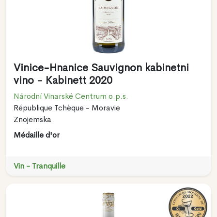
Vinice-Hnanice Sauvignon kabinetni
vino - Kabinett 2020
Národní Vinarské Centrum o.p.s.
République Tchèque - Moravie
Znojemska
Médaille d'or
Vin - Tranquille