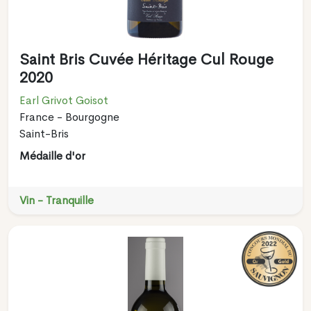
Saint Bris Cuvée Héritage Cul Rouge
2020
Earl Grivot Goisot
France - Bourgogne
Saint-Bris
Médaille d'or
Vin - Tranquille