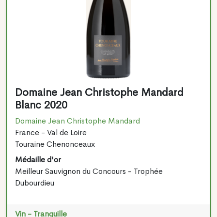
Domaine Jean Christophe Mandard
Blanc 2020
Domaine Jean Christophe Mandard
France - Val de Loire
Touraine Chenonceaux
Médaille d'or
Meilleur Sauvignon du Concours - Trophée
Dubourdieu
Vin - Tranquille