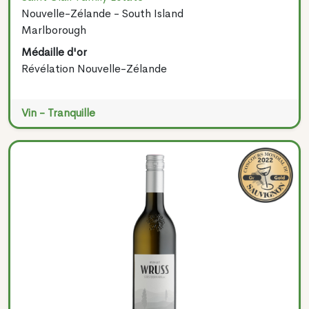
Nouvelle-Zélande - South Island
Marlborough
Médaille d'or
Révélation Nouvelle-Zélande
Vin - Tranquille