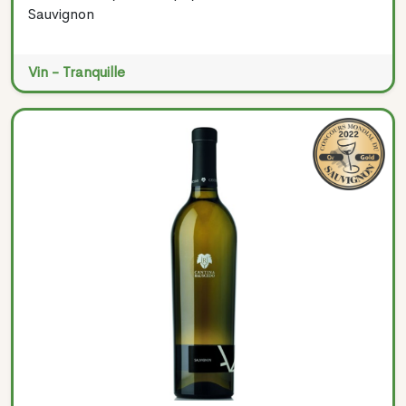
Sauvignon
Vin - Tranquille