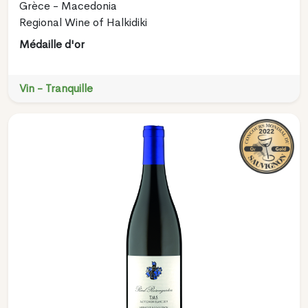
Grèce - Macedonia
Regional Wine of Halkidiki
Médaille d'or
Vin - Tranquille