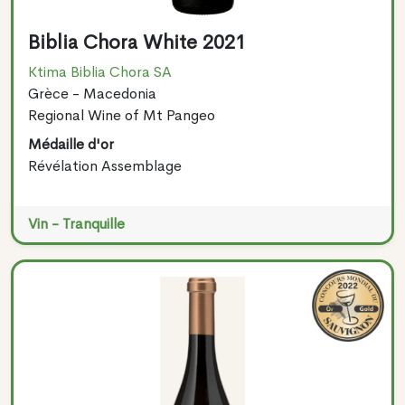
Biblia Chora White 2021
Ktima Biblia Chora SA
Grèce - Macedonia
Regional Wine of Mt Pangeo
Médaille d'or
Révélation Assemblage
Vin - Tranquille