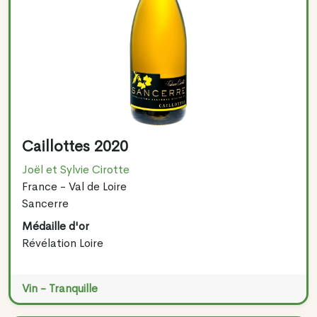
Caillottes 2020
Joël et Sylvie Cirotte
France - Val de Loire
Sancerre
Médaille d'or
Révélation Loire
Vin - Tranquille