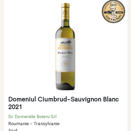
Domeniul Ciumbrud-Sauvignon Blanc
2021
Sc Domeniile Boieru Srl
Roumanie - Transylvanie
Aiud