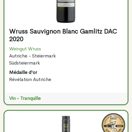
Wruss Sauvignon Blanc Gamlitz DAC
2020
Weingut Wruss
Autriche - Steiermark
Südsteiermark
Médaille d'or
Révélation Autriche
Vin - Tranquille