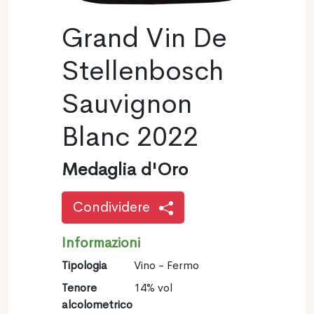
Grand Vin De
Stellenbosch
Sauvignon
Blanc 2022
Medaglia d'Oro
Condividere
Informazioni
Tipologia
Vino - Fermo
Tenore
14% vol
alcolometrico