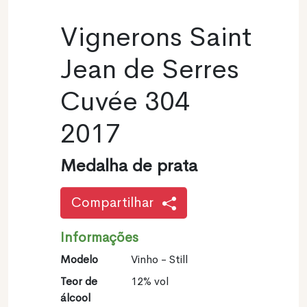
Vignerons Saint
Jean de Serres
Cuvée 304
2017
Medalha de prata
Compartilhar
Informações
Modelo
Vinho - Still
Teor de
12% vol
álcool