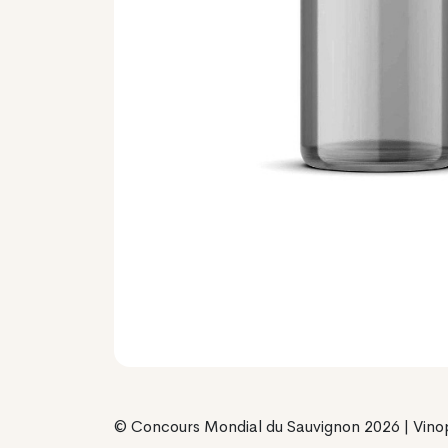
© Concours Mondial du Sauvignon 2026 | Vino