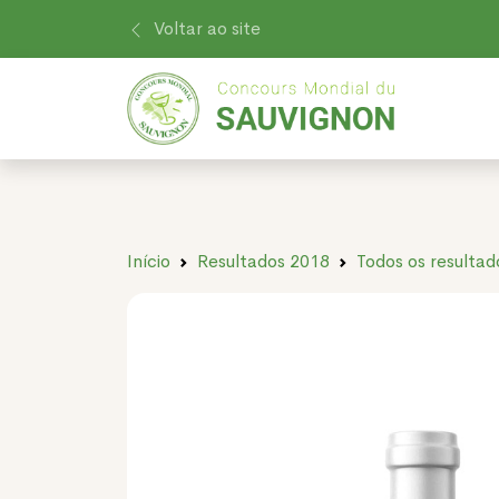
Voltar ao site
Início
Resultados 2018
Todos os resultad