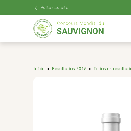
Voltar ao site
Início
Resultados 2018
Todos os resultad