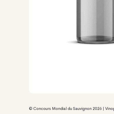
© Concours Mondial du Sauvignon 2026 | Vino