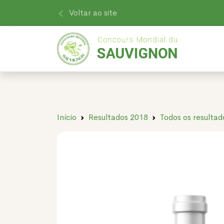
Voltar ao site
Início
Resultados 2018
Todos os resultad