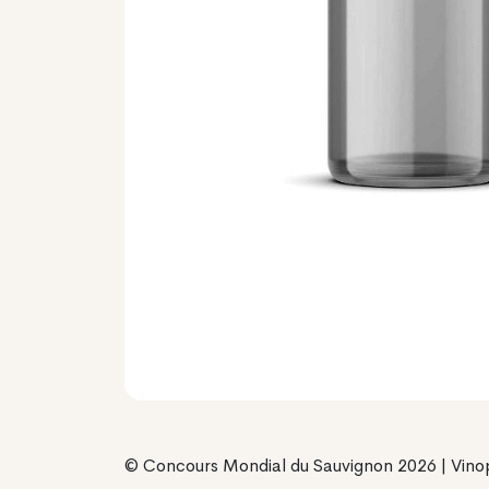
© Concours Mondial du Sauvignon 2026 | Vino