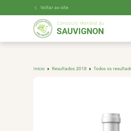
Voltar ao site
Início
Resultados 2018
Todos os resultad