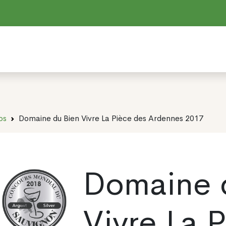
os
Domaine du Bien Vivre La Pièce des Ardennes 2017
Domaine 
Vivre La 