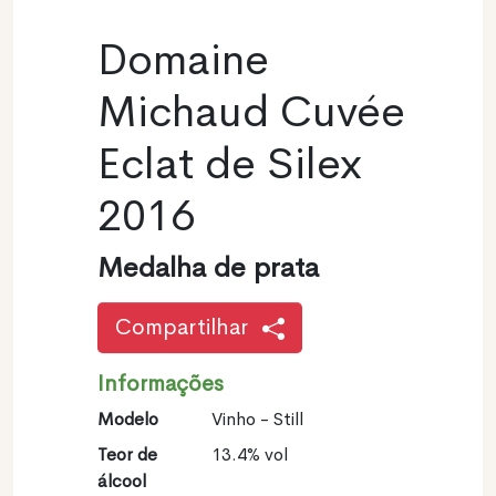
Domaine
Michaud Cuvée
Eclat de Silex
2016
Medalha de prata
Compartilhar
Informações
Modelo
Vinho - Still
Teor de
13.4% vol
álcool