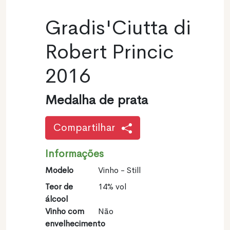
Gradis'Ciutta di
Robert Princic
2016
Medalha de prata
Compartilhar
Informações
Modelo
Vinho - Still
Teor de
14% vol
álcool
Vinho com
Não
envelhecimento