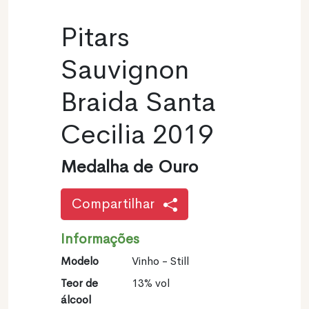
Pitars
Sauvignon
Braida Santa
Cecilia 2019
Medalha de Ouro
Compartilhar
Informações
Modelo
Vinho - Still
Teor de
13% vol
álcool