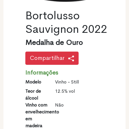
Bortolusso
Sauvignon 2022
Medalha de Ouro
Compartilhar
Informações
Modelo
Vinho - Still
Teor de
12.5% vol
álcool
Vinho com
Não
envelhecimento
em
madeira