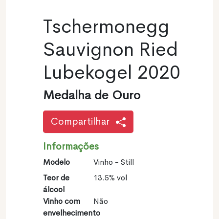
Tschermonegg
Sauvignon Ried
Lubekogel 2020
Medalha de Ouro
Compartilhar
Informações
Modelo
Vinho - Still
Teor de
13.5% vol
álcool
Vinho com
Não
envelhecimento