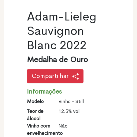
Adam-Lieleg
Sauvignon
Blanc 2022
Medalha de Ouro
Compartilhar
Informações
Modelo
Vinho - Still
Teor de
12.5% vol
álcool
Vinho com
Não
envelhecimento