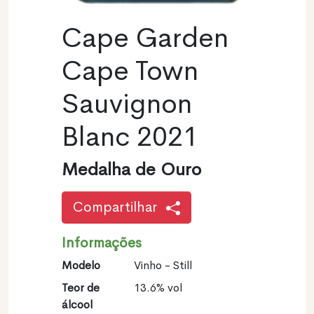
Cape Garden
Cape Town
Sauvignon
Blanc 2021
Medalha de Ouro
Compartilhar
Informações
Modelo
Vinho - Still
Teor de
13.6% vol
álcool