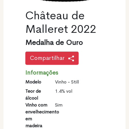
Château de
Malleret 2022
Medalha de Ouro
Compartilhar
Informações
Modelo
Vinho - Still
Teor de
1.4% vol
álcool
Vinho com
Sim
envelhecimento
em
madeira