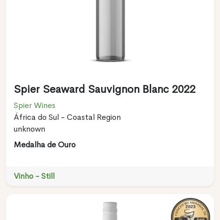
Spier Seaward Sauvignon Blanc 2022
Spier Wines
África do Sul - Coastal Region
unknown
Medalha de Ouro
Vinho - Still