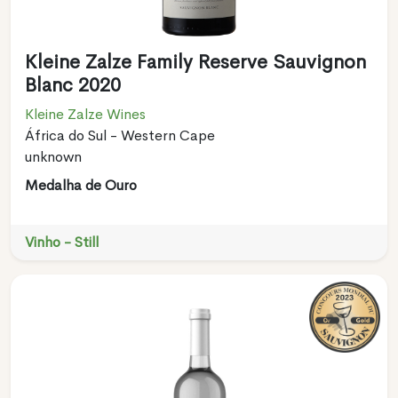
Kleine Zalze Family Reserve Sauvignon
Blanc 2020
Kleine Zalze Wines
África do Sul - Western Cape
unknown
Medalha de Ouro
Vinho - Still