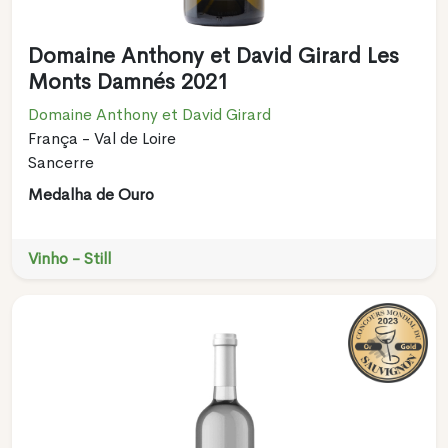
Domaine Anthony et David Girard Les
Monts Damnés 2021
Domaine Anthony et David Girard
França - Val de Loire
Sancerre
Medalha de Ouro
Vinho - Still