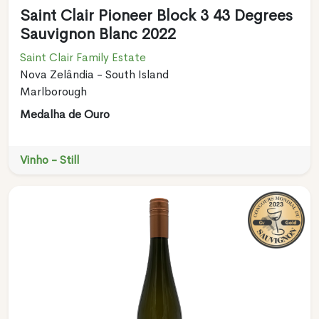
Saint Clair Pioneer Block 3 43 Degrees
Sauvignon Blanc 2022
Saint Clair Family Estate
Nova Zelândia - South Island
Marlborough
Medalha de Ouro
Vinho - Still