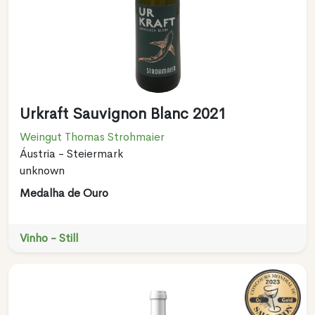
Urkraft Sauvignon Blanc 2021
Weingut Thomas Strohmaier
Áustria - Steiermark
unknown
Medalha de Ouro
Vinho - Still