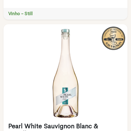
Vinho - Still
Pearl White Sauvignon Blanc &