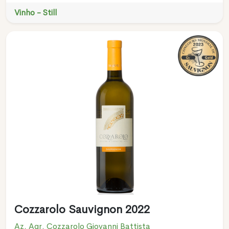
Vinho - Still
Cozzarolo Sauvignon 2022
Az. Agr. Cozzarolo Giovanni Battista