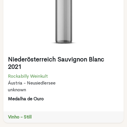
Niederösterreich Sauvignon Blanc
2021
Rockabilly Weinkult
Áustria - Neusiedlersee
unknown
Medalha de Ouro
Vinho - Still