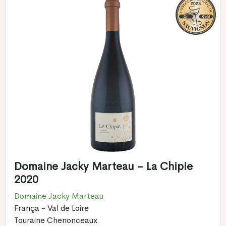
Domaine Jacky Marteau - La Chipie
2020
Domaine Jacky Marteau
França - Val de Loire
Touraine Chenonceaux