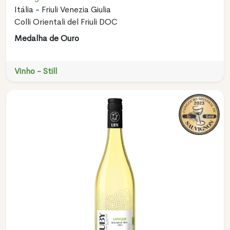
Itália - Friuli Venezia Giulia
Colli Orientali del Friuli DOC
Medalha de Ouro
Vinho - Still