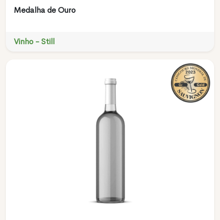
Medalha de Ouro
Vinho - Still