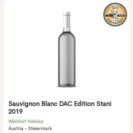
Sauvignon Blanc DAC Edition Stani
2019
Weinhof Nekrep
Áustria - Steiermark