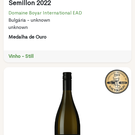
Semillon 2022
Domaine Boyar International EAD
Bulgária - unknown
unknown
Medalha de Ouro
Vinho - Still