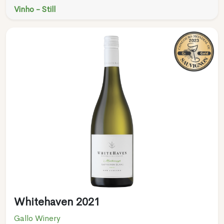
Vinho - Still
Whitehaven 2021
Gallo Winery