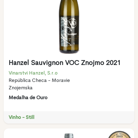
Hanzel Sauvignon VOC Znojmo 2021
Vinarstvi Hanzel, S.r.o
República Checa - Moravie
Znojemska
Medalha de Ouro
Vinho - Still