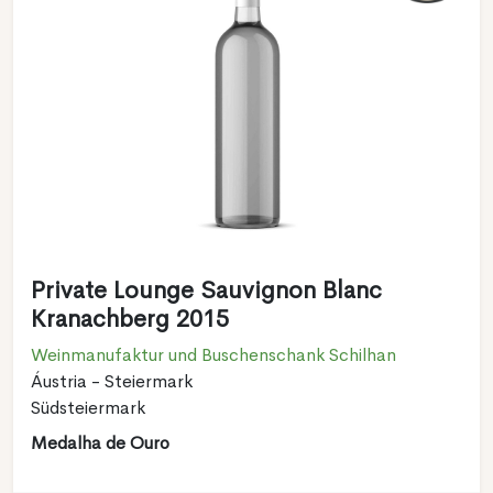
Private Lounge Sauvignon Blanc
Kranachberg 2015
Weinmanufaktur und Buschenschank Schilhan
Áustria - Steiermark
Südsteiermark
Medalha de Ouro