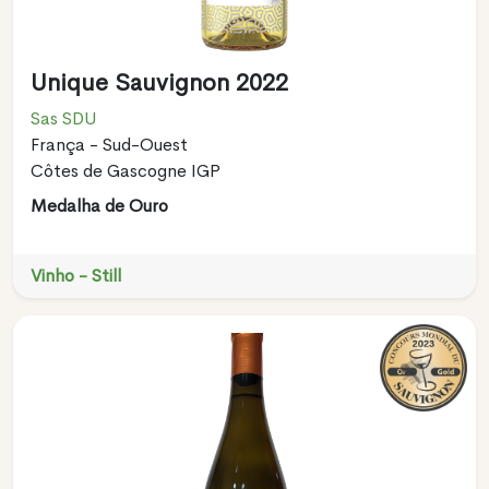
Unique Sauvignon 2022
Sas SDU
França - Sud-Ouest
Côtes de Gascogne IGP
Medalha de Ouro
Vinho - Still