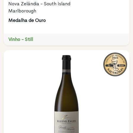
Nova Zelândia - South Island
Marlborough
Medalha de Ouro
Vinho - Still