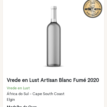
Vrede en Lust Artisan Blanc Fumé 2020
Vrede en Lust
África do Sul - Cape South Coast
Elgin