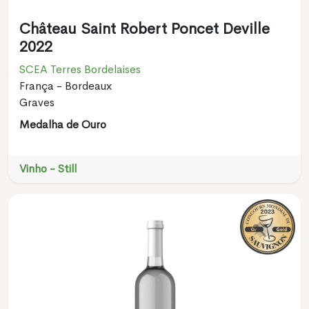
Château Saint Robert Poncet Deville
2022
SCEA Terres Bordelaises
França - Bordeaux
Graves
Medalha de Ouro
Vinho - Still