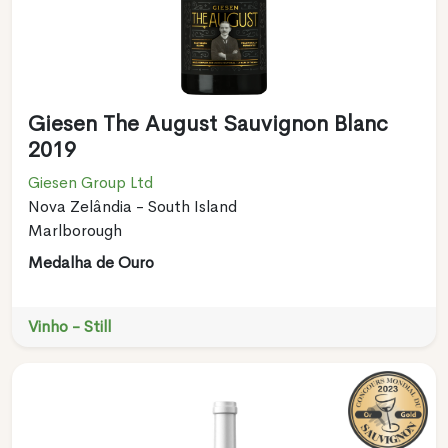
Giesen The August Sauvignon Blanc
2019
Giesen Group Ltd
Nova Zelândia - South Island
Marlborough
Medalha de Ouro
Vinho - Still