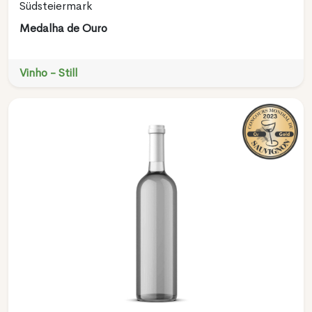
Südsteiermark
Medalha de Ouro
Vinho - Still