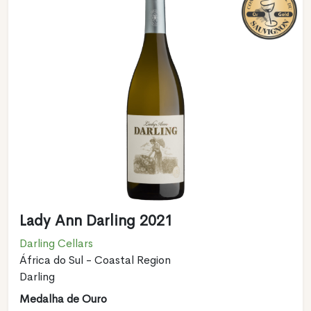
Lady Ann Darling 2021
Darling Cellars
África do Sul - Coastal Region
Darling
Medalha de Ouro