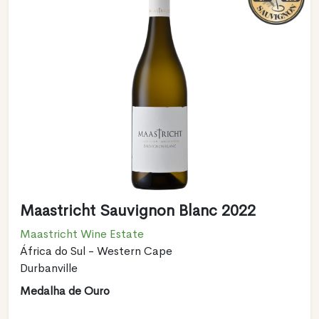
Maastricht Sauvignon Blanc 2022
Maastricht Wine Estate
África do Sul - Western Cape
Durbanville
Medalha de Ouro