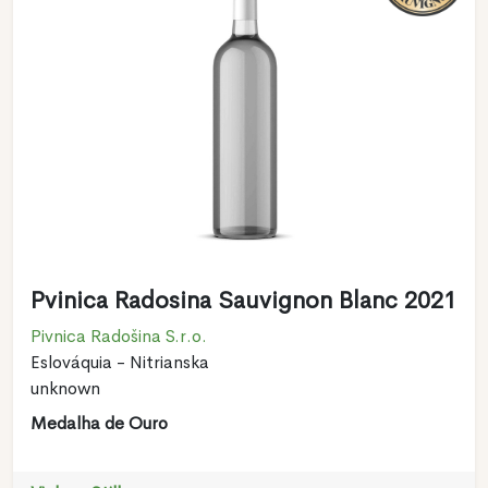
Pvinica Radosina Sauvignon Blanc 2021
Pivnica Radošina S.r.o.
Eslováquia - Nitrianska
unknown
Medalha de Ouro