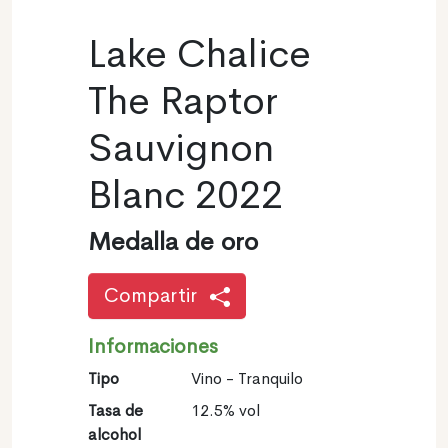
Lake Chalice
The Raptor
Sauvignon
Blanc 2022
Medalla de oro
Compartir
Informaciones
Tipo
Vino - Tranquilo
Tasa de
12.5% vol
alcohol