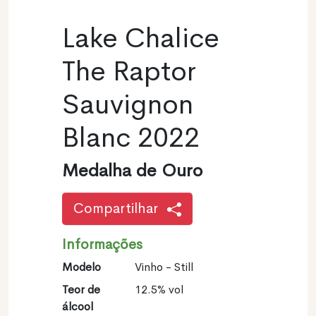
Lake Chalice
The Raptor
Sauvignon
Blanc 2022
Medalha de Ouro
Compartilhar
Informações
Modelo
Vinho - Still
Teor de
12.5% vol
álcool