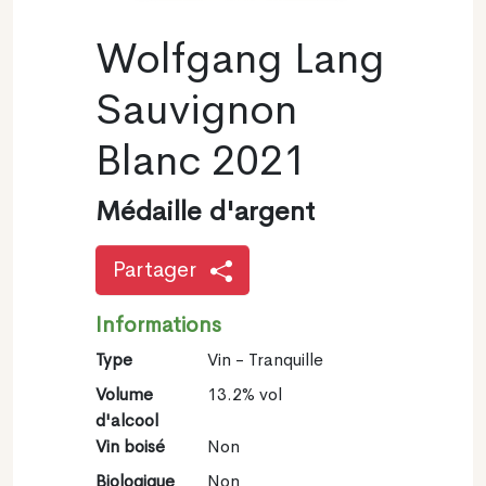
Wolfgang Lang
Sauvignon
Blanc 2021
Médaille d'argent
Partager
Informations
Type
Vin - Tranquille
Volume
13.2% vol
d'alcool
Vin boisé
Non
Biologique
Non