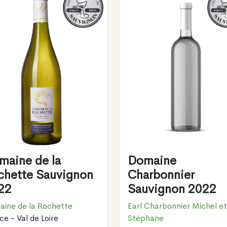
maine de la
Domaine
chette Sauvignon
Charbonnier
22
Sauvignon 2022
ine de la Rochette
Earl Charbonnier Michel et
ce - Val de Loire
Stéphane