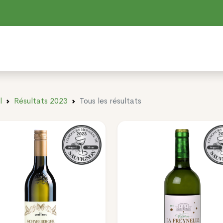
l
Résultats 2023
Tous les résultats