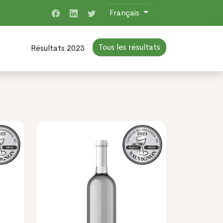
Français
Tous les résultats
Résultats 2023