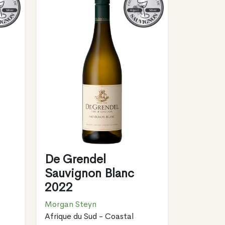
De Grendel
Sauvignon Blanc
2022
Morgan Steyn
Afrique du Sud - Coastal