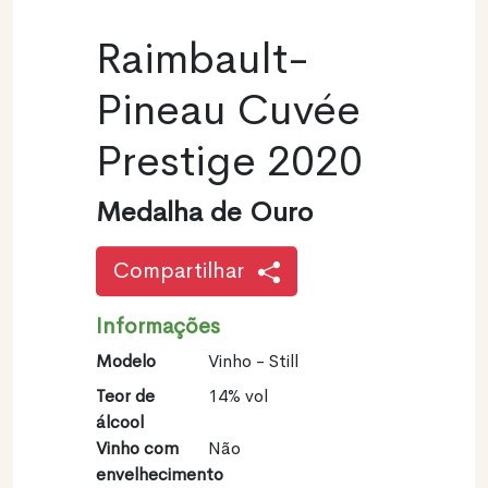
Raimbault-
Pineau Cuvée
Prestige 2020
Medalha de Ouro
Compartilhar
Informações
Modelo
Vinho - Still
Teor de
14% vol
álcool
Vinho com
Não
envelhecimento