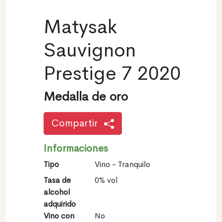
Matysak
Sauvignon
Prestige 7 2020
Medalla de oro
Compartir
Informaciones
Tipo
Vino - Tranquilo
Tasa de
0% vol
alcohol
adquirido
Vino con
No