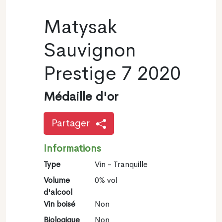
Matysak
Sauvignon
Prestige 7 2020
Médaille d'or
Partager
Informations
Type
Vin - Tranquille
Volume
0% vol
d'alcool
Vin boisé
Non
Biologique
Non