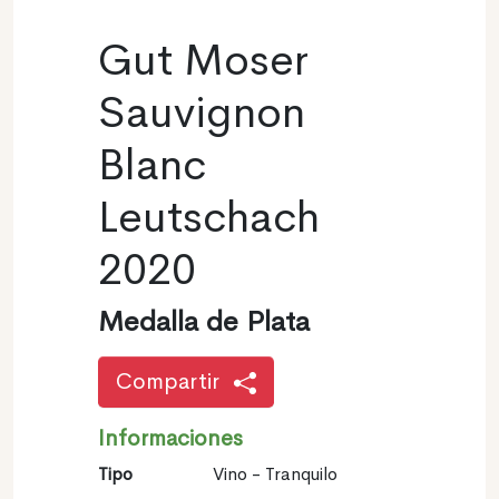
Gut Moser
Sauvignon
Blanc
Leutschach
2020
Medalla de Plata
Compartir
Informaciones
Tipo
Vino - Tranquilo